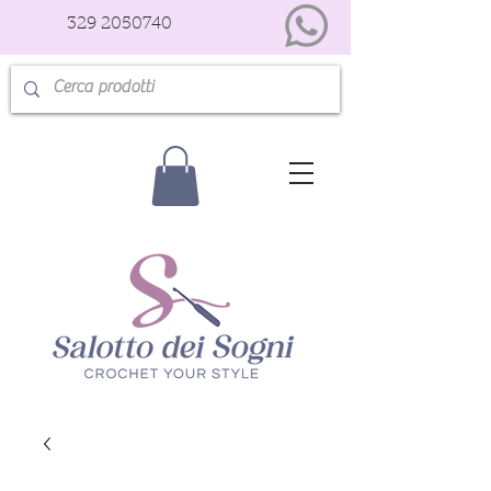
329 2050740