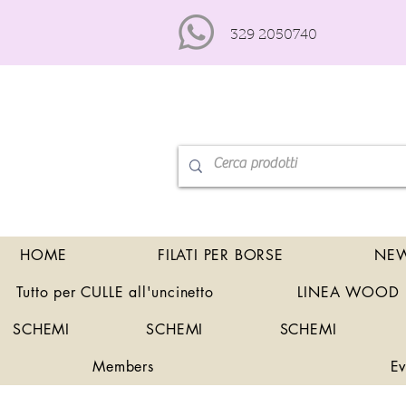
329 2050740
HOME
FILATI PER BORSE
NEW
Tutto per CULLE all'uncinetto
LINEA WOOD
SCHEMI
SCHEMI
SCHEMI
Members
Ev