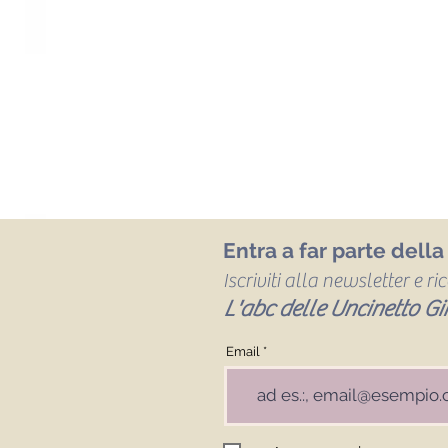
Entra a far parte dell
Iscriviti alla newsletter e r
L'abc delle Uncinetto Gir
Email