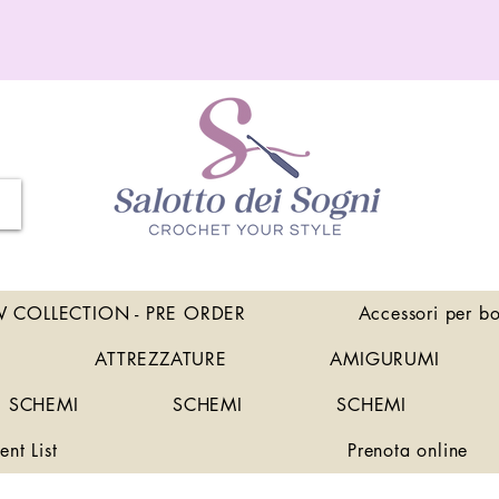
 COLLECTION - PRE ORDER
Accessori per b
ATTREZZATURE
AMIGURUMI
SCHEMI
SCHEMI
SCHEMI
ent List
Prenota online