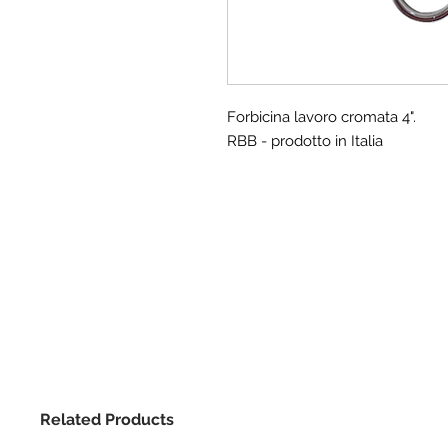
Forbicina lavoro cromata 4".
RBB - prodotto in Italia
Related Products