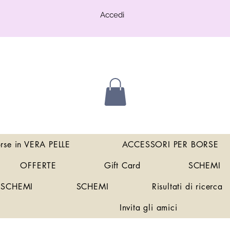
Accedi
orse in VERA PELLE
ACCESSORI PER BORSE
OFFERTE
Gift Card
SCHEMI
SCHEMI
SCHEMI
Risultati di ricerca
Invita gli amici