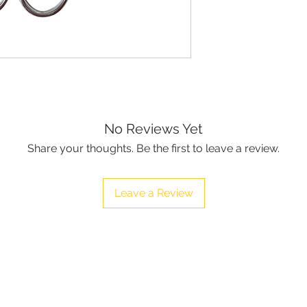
No Reviews Yet
Share your thoughts. Be the first to leave a review.
Leave a Review