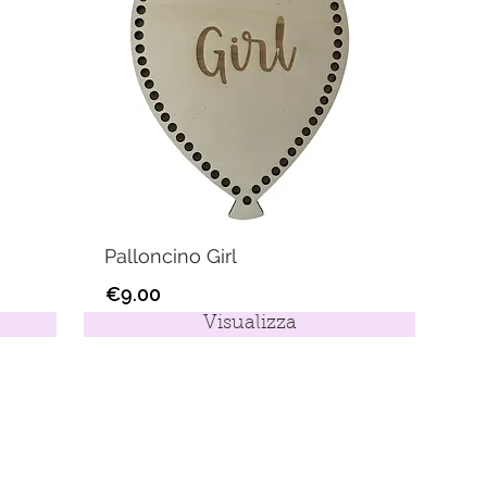
Palloncino Girl
€9.00
Visualizza