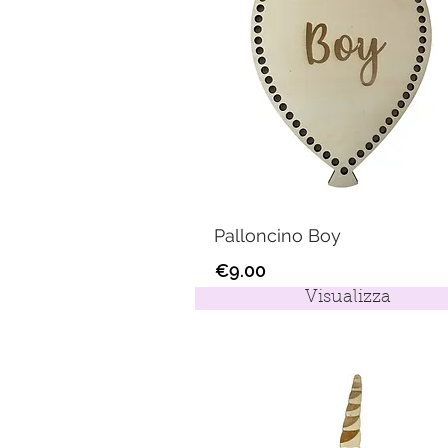
Palloncino Boy
€9.00
Visualizza