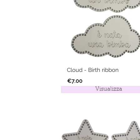
Cloud - Birth ribbon
€7.00
Visualizza