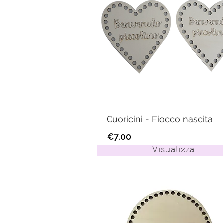
Cuoricini - Fiocco nascita
€7.00
Visualizza