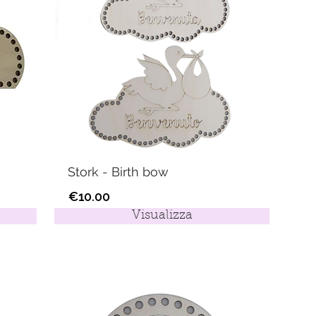
Stork - Birth bow
€10.00
Visualizza