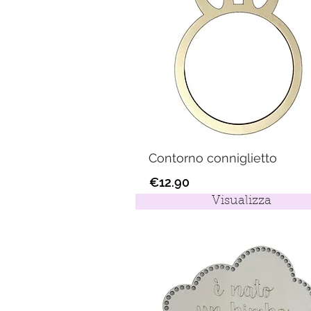
Contorno conniglietto
€12.90
Visualizza