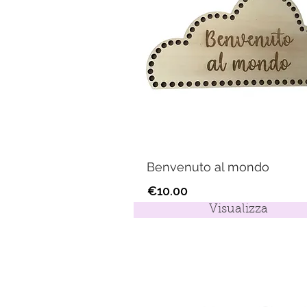
Benvenuto al mondo
€10.00
Visualizza