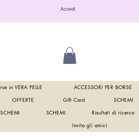
Accedi
orse in VERA PELLE
ACCESSORI PER BORSE
OFFERTE
Gift Card
SCHEMI
SCHEMI
SCHEMI
Risultati di ricerca
Invita gli amici