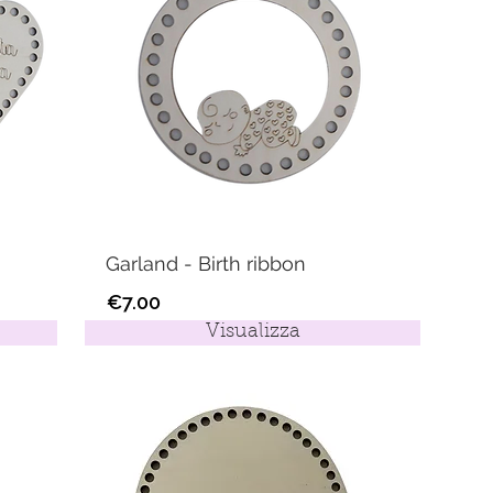
Garland - Birth ribbon
€7.00
Visualizza