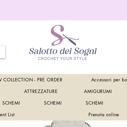
 COLLECTION - PRE ORDER
Accessori per b
ATTREZZATURE
AMIGURUMI
SCHEMI
SCHEMI
SCHEMI
ent List
Prenota online