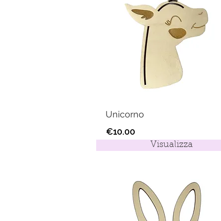
Unicorno
€10.00
Visualizza