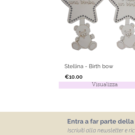
Stellina - Birth bow
€10.00
Visualizza
Entra a far parte dell
Iscriviti alla newsletter e r