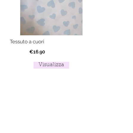
Tessuto a cuori
€16.90
Visualizza