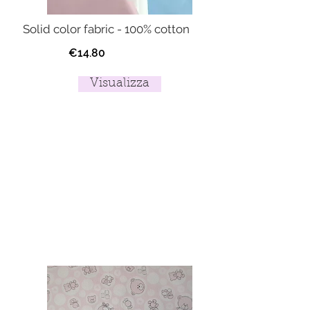
Solid color fabric - 100% cotton
€14.80
Visualizza