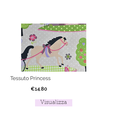
Tessuto Princess
€14.80
Visualizza