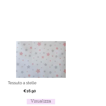
Tessuto a stelle
€16.90
Visualizza