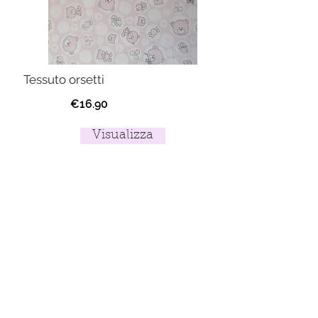
Tessuto orsetti
€16.90
Visualizza