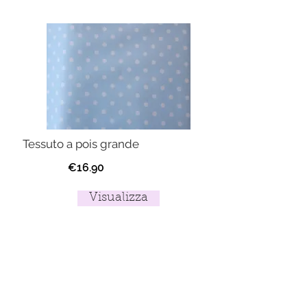
Tessuto a pois grande
€16.90
Visualizza