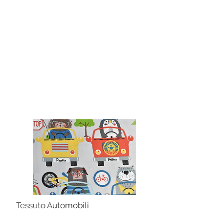
Tessuto Automobili