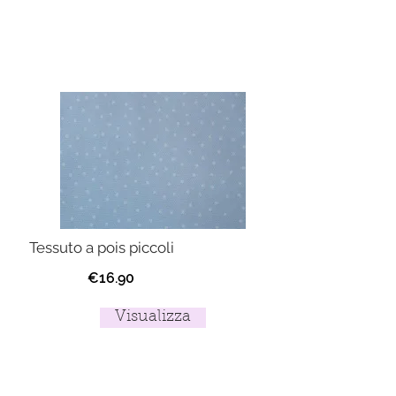
Tessuto a pois piccoli
€16.90
Visualizza