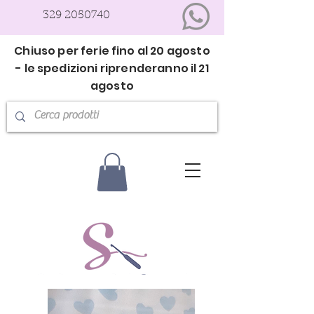
329 2050740
Chiuso per ferie fino al 20 agosto
- le spedizioni riprenderanno il 21
agosto