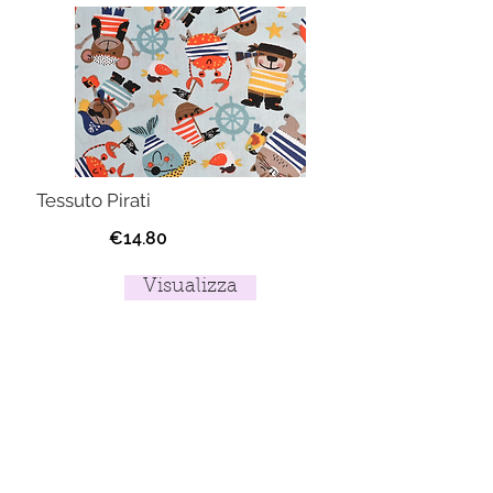
Tessuto Pirati
€14.80
Visualizza