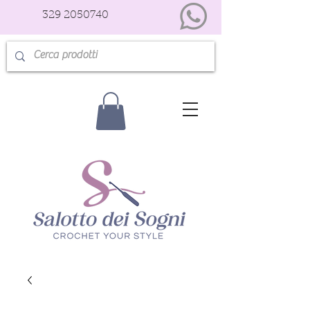
329 2050740