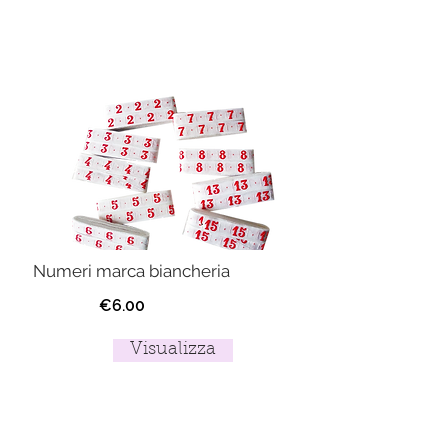
Numeri marca biancheria
€6.00
Visualizza