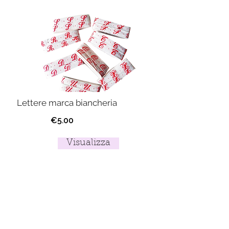
Lettere marca biancheria
€5.00
Visualizza