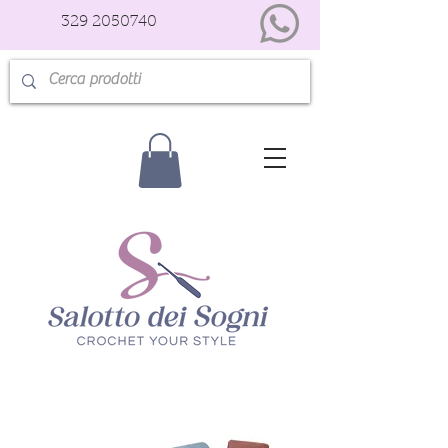
329 2050740