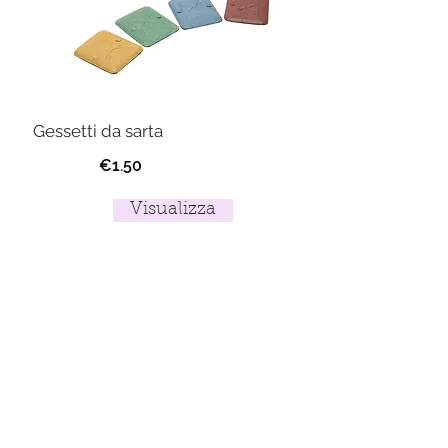
Gessetti da sarta
€1.50
Visualizza