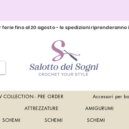
 ferie fino al 20 agosto - le spedizioni riprenderanno i
 COLLECTION - PRE ORDER
Accessori per b
ATTREZZATURE
AMIGURUMI
SCHEMI
SCHEMI
SCHEMI