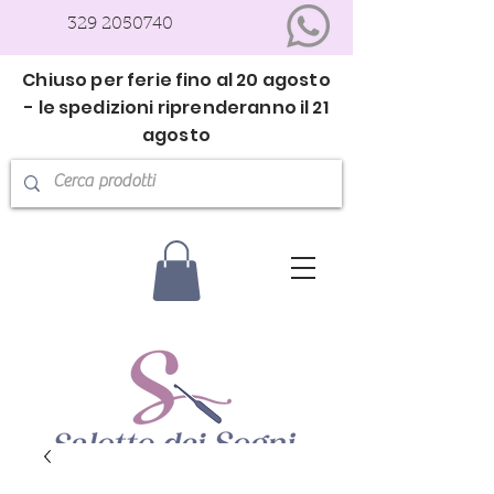
329 2050740
Chiuso per ferie fino al 20 agosto
- le spedizioni riprenderanno il 21
agosto