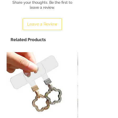
Share your thoughts. Be the first to
leave a review.
Leave a Review
Related Products