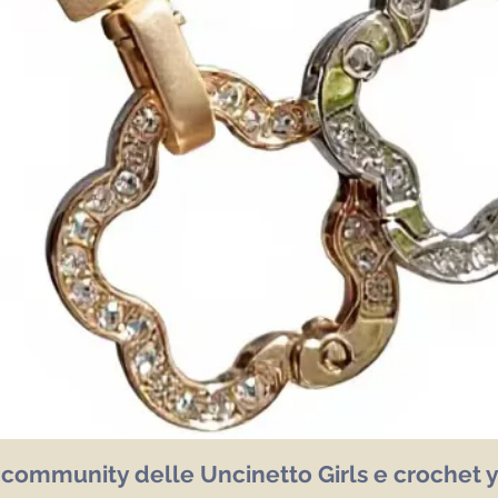
a community delle Uncinetto Girls e crochet y