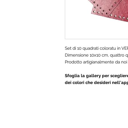
Set di 10 quadrati coloratu in 
Dimensione 10x10 cm, quattro qu
Prodotto artigianalmente da noi
Sfoglia la gallery per scegliere
dei colori che desideri nell'a