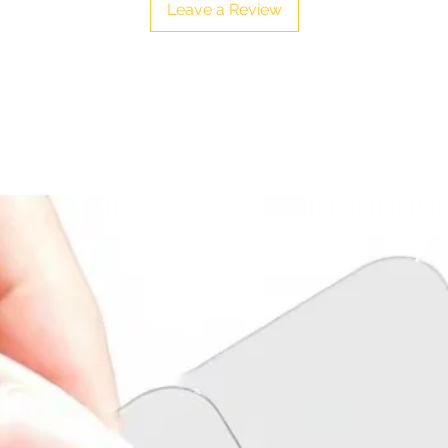
Leave a Review