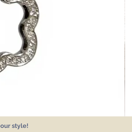
our style!