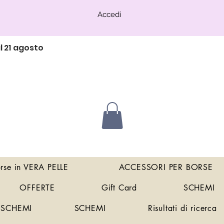
Accedi
l 21 agosto
orse in VERA PELLE
ACCESSORI PER BORSE
OFFERTE
Gift Card
SCHEMI
SCHEMI
SCHEMI
Risultati di ricerca