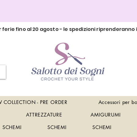
 ferie fino al 20 agosto - le spedizioni riprenderanno i
 COLLECTION - PRE ORDER
Accessori per b
ATTREZZATURE
AMIGURUMI
SCHEMI
SCHEMI
SCHEMI