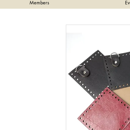
Members
Ev