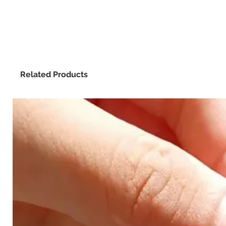
Related Products