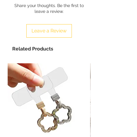
Share your thoughts. Be the first to
leave a review.
Leave a Review
Related Products