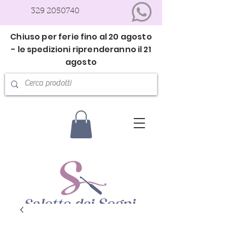
329 2050740
Chiuso per ferie fino al 20 agosto
- le spedizioni riprenderanno il 21
agosto