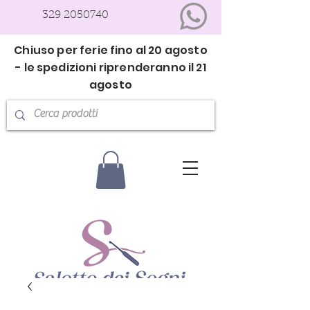
329 2050740
Chiuso per ferie fino al 20 agosto
- le spedizioni riprenderanno il 21
agosto