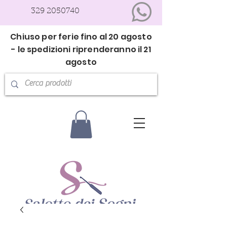
329 2050740
Chiuso per ferie fino al 20 agosto
- le spedizioni riprenderanno il 21
agosto