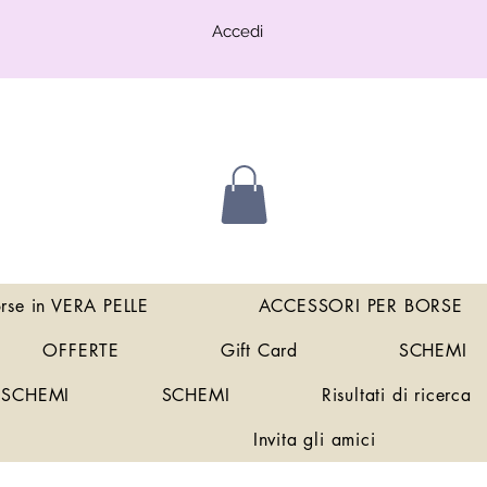
Accedi
orse in VERA PELLE
ACCESSORI PER BORSE
OFFERTE
Gift Card
SCHEMI
SCHEMI
SCHEMI
Risultati di ricerca
Invita gli amici