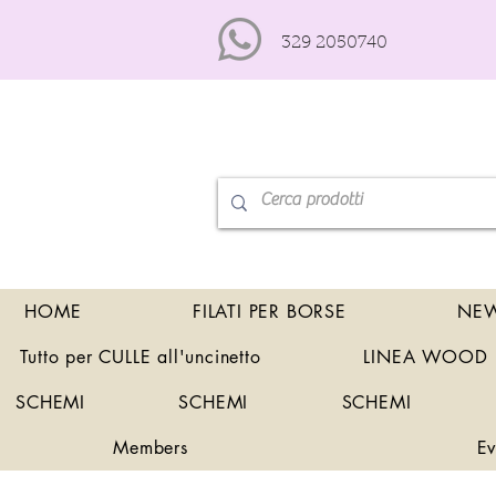
329 2050740
HOME
FILATI PER BORSE
NEW
Tutto per CULLE all'uncinetto
LINEA WOOD
SCHEMI
SCHEMI
SCHEMI
Members
Ev