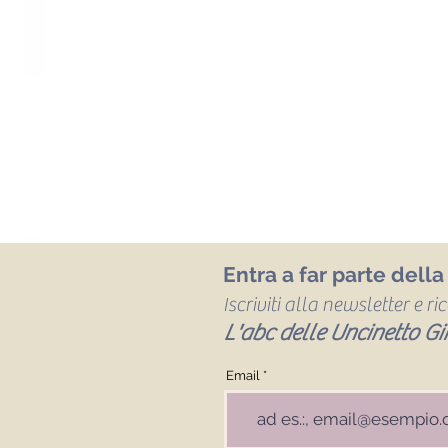
Entra a far parte dell
Iscriviti alla newsletter e r
L'abc delle Uncinetto Gir
Email