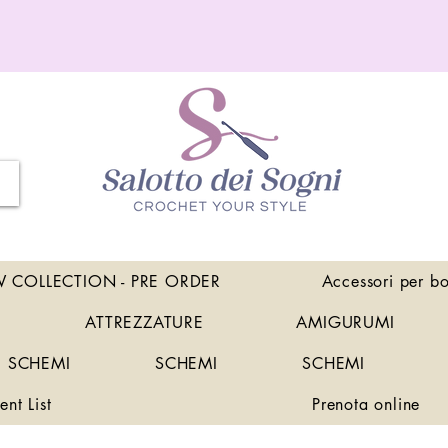
 COLLECTION - PRE ORDER
Accessori per b
ATTREZZATURE
AMIGURUMI
SCHEMI
SCHEMI
SCHEMI
ent List
Prenota online