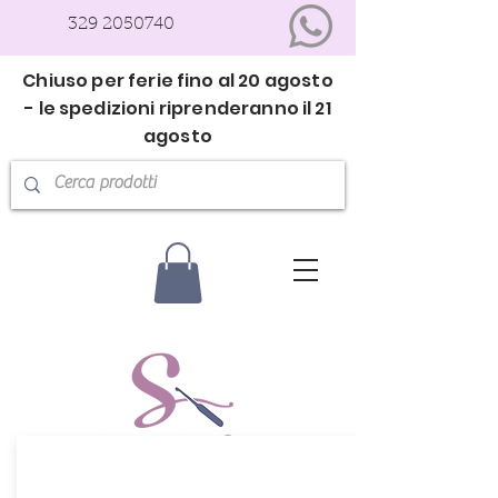
329 2050740
Chiuso per ferie fino al 20 agosto
- le spedizioni riprenderanno il 21
agosto