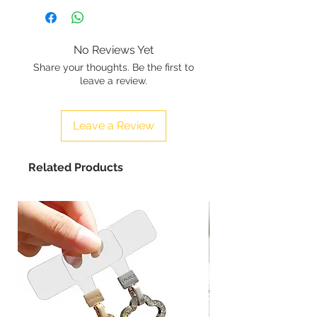
No Reviews Yet
Share your thoughts. Be the first to
leave a review.
Leave a Review
Related Products