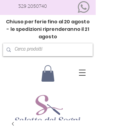
329 2050740
Chiuso per ferie fino al 20 agosto
- le spedizioni riprenderanno il 21
agosto