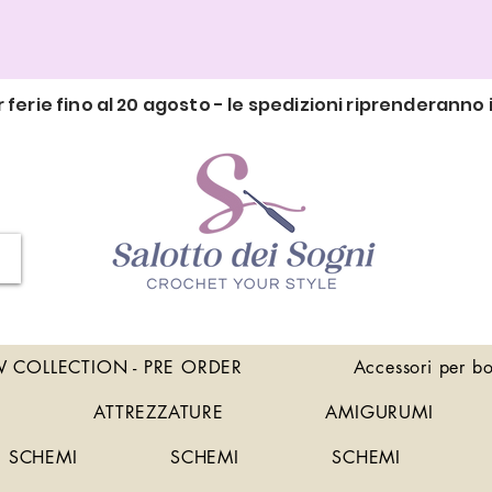
 ferie fino al 20 agosto - le spedizioni riprenderanno i
 COLLECTION - PRE ORDER
Accessori per b
ATTREZZATURE
AMIGURUMI
SCHEMI
SCHEMI
SCHEMI