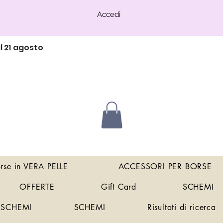
Accedi
l 21 agosto
orse in VERA PELLE
ACCESSORI PER BORSE
OFFERTE
Gift Card
SCHEMI
SCHEMI
SCHEMI
Risultati di ricerca