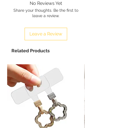
No Reviews Yet
Share your thoughts. Be the first to
leave a review.
Leave a Review
Related Products