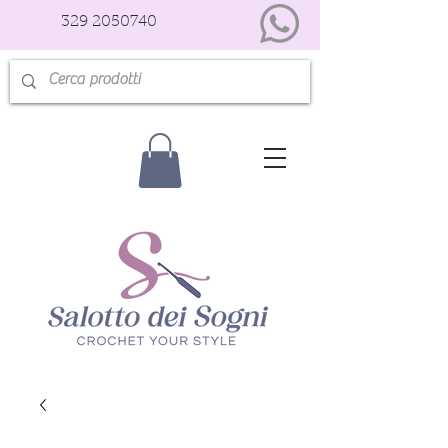
329 2050740