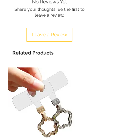
No Reviews Yet
dopo la ricezione del
Share your thoughts. Be the first to
pagamento.
leave a review.
Leave a Review
Related Products