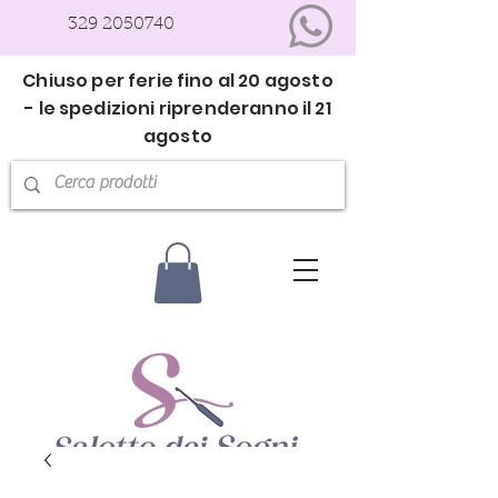
329 2050740
Chiuso per ferie fino al 20 agosto
- le spedizioni riprenderanno il 21
agosto