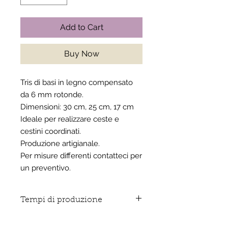
Add to Cart
Buy Now
Tris di basi in legno compensato
da 6 mm rotonde.
Dimensioni: 30 cm, 25 cm, 17 cm
Ideale per realizzare ceste e
cestini coordinati.
Produzione artigianale.
Per misure differenti contatteci per
un preventivo.
Tempi di produzione
Prodotto realizzato