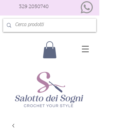
329 2050740