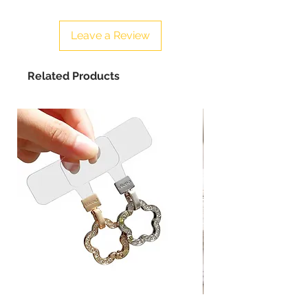
Leave a Review
Related Products