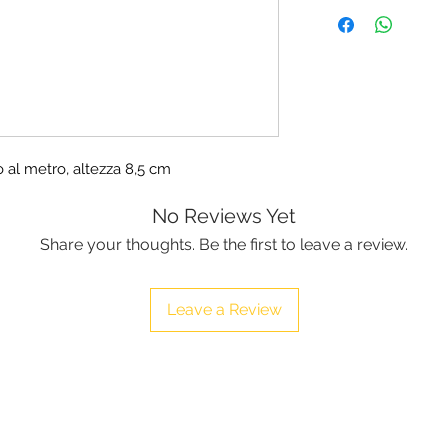
zzo al metro, altezza 8,5 cm
No Reviews Yet
Share your thoughts. Be the first to leave a review.
Leave a Review