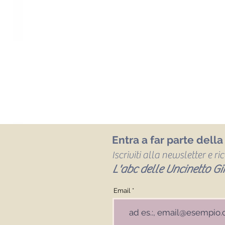
Entra a far parte dell
Iscriviti alla newsletter e r
L'abc delle Uncinetto Gir
Email