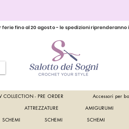
 ferie fino al 20 agosto - le spedizioni riprenderanno i
 COLLECTION - PRE ORDER
Accessori per b
ATTREZZATURE
AMIGURUMI
SCHEMI
SCHEMI
SCHEMI