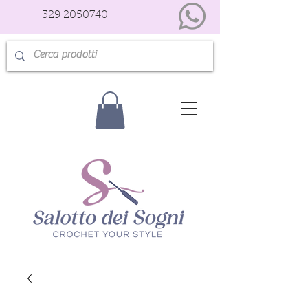
329 2050740