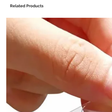
Related Products