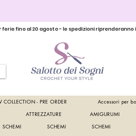
 ferie fino al 20 agosto - le spedizioni riprenderanno i
 COLLECTION - PRE ORDER
Accessori per b
ATTREZZATURE
AMIGURUMI
SCHEMI
SCHEMI
SCHEMI