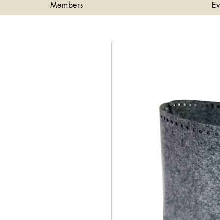
Members
Ev