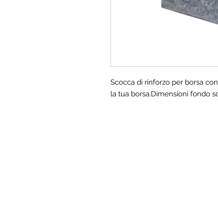
Scocca di rinforzo per borsa con 
la tua borsa.Dimensioni fondo s