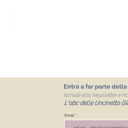
Entra a far parte dell
Iscriviti alla newsletter e r
L'abc delle Uncinetto Gir
Email