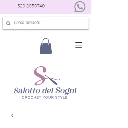
329 2050740