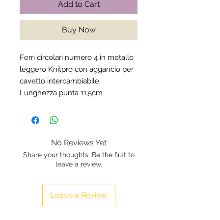
Add to Cart
Buy Now
Ferri circolari numero 4 in metallo
leggero Knitpro con aggancio per
cavetto intercambiabile.
Lunghezza punta 11,5cm
No Reviews Yet
Share your thoughts. Be the first to
leave a review.
Leave a Review