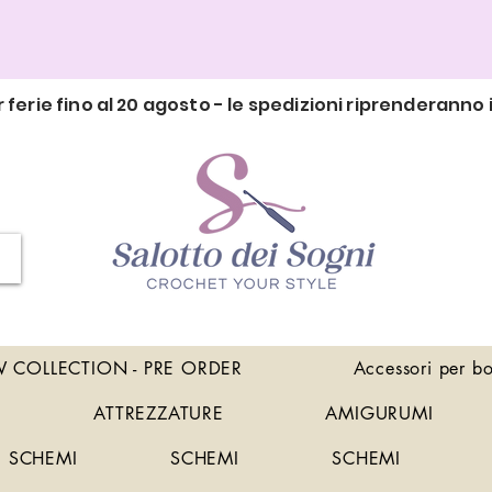
 ferie fino al 20 agosto - le spedizioni riprenderanno i
 COLLECTION - PRE ORDER
Accessori per b
ATTREZZATURE
AMIGURUMI
SCHEMI
SCHEMI
SCHEMI