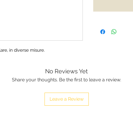
are, in diverse misure.
No Reviews Yet
Share your thoughts. Be the first to leave a review.
Leave a Review