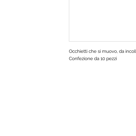
Occhietti che si muovo, da incoll
Confezione da 10 pezzi