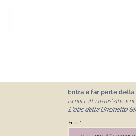
Entra a far parte dell
Iscriviti alla newsletter e r
L'abc delle Uncinetto Gir
Email