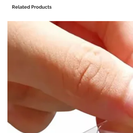
Related Products