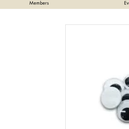
Members
Ev