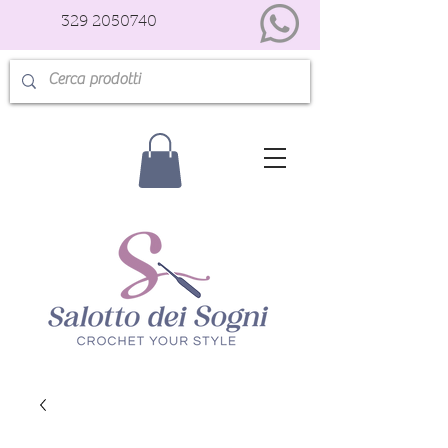
329 2050740