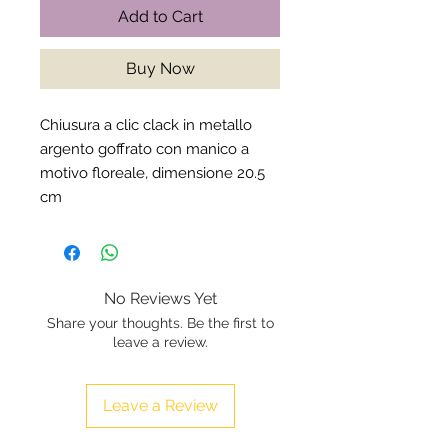
Add to Cart
Buy Now
Chiusura a clic clack in metallo
argento goffrato con manico a
motivo floreale, dimensione 20.5
cm
No Reviews Yet
Share your thoughts. Be the first to
leave a review.
Leave a Review