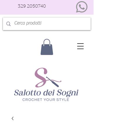
329 2050740