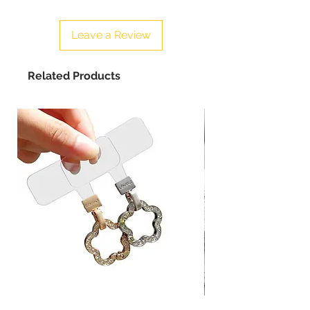
Leave a Review
Related Products