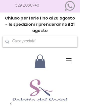
329 2050740
Chiuso per ferie fino al 20 agosto
- le spedizioni riprenderanno il 21
agosto