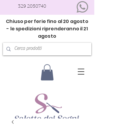
329 2050740
Chiuso per ferie fino al 20 agosto
- le spedizioni riprenderanno il 21
agosto