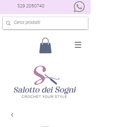
329 2050740