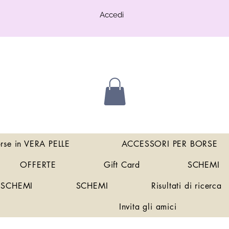
Accedi
orse in VERA PELLE
ACCESSORI PER BORSE
OFFERTE
Gift Card
SCHEMI
SCHEMI
SCHEMI
Risultati di ricerca
Invita gli amici