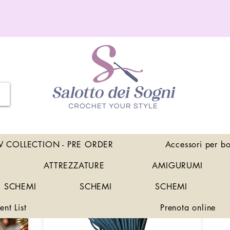
 COLLECTION - PRE ORDER
Accessori per b
ATTREZZATURE
AMIGURUMI
SCHEMI
SCHEMI
SCHEMI
ent List
Prenota online