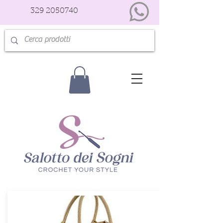
329 2050740