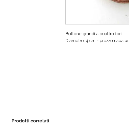
Bottone grandi a quattro fori.
Diametro: 4 cm - prezzo cada u
Prodotti correlati