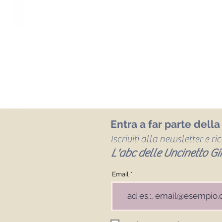
Entra a far parte dell
Iscriviti alla newsletter e r
L'abc delle Uncinetto Gir
Email