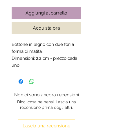
Aggiungi al carrello
Acquista ora
Bottone in legno con due fori a
forma di matita.
Dimensioni: 2.2 cm - prezzo cada
uno.
Non ci sono ancora recensioni
Dicci cosa ne pensi. Lascia una
recensione prima degli altri.
Lascia una recensione