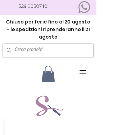
329 2050740
Chiuso per ferie fino al 20 agosto
- le spedizioni riprenderanno il 21
agosto