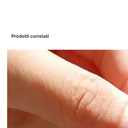
Prodotti correlati