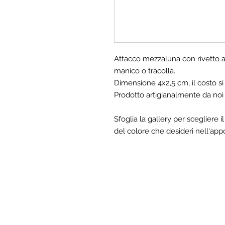
Attacco mezzaluna con rivetto a 
manico o tracolla.
Dimensione 4x2,5 cm, il costo si 
Prodotto artigianalmente da noi 
Sfoglia la gallery per scegliere i
del colore che desideri nell'ap