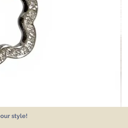
our style!