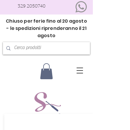
329 2050740
Chiuso per ferie fino al 20 agosto
- le spedizioni riprenderanno il 21
agosto