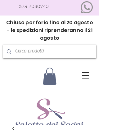
329 2050740
Chiuso per ferie fino al 20 agosto
- le spedizioni riprenderanno il 21
agosto