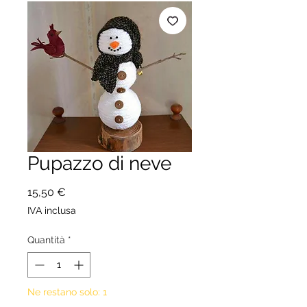
Pupazzo di neve
Prezzo
15,50 €
IVA inclusa
Quantità
*
Ne restano solo: 1