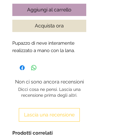
Aggiungi al carrello
Acquista ora
Pupazzo di neve interamente 
realizzato a mano con la lana.
Non ci sono ancora recensioni
Dicci cosa ne pensi. Lascia una
recensione prima degli altri.
Lascia una recensione
Prodotti correlati