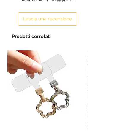
Lascia una recensione
Prodotti correlati