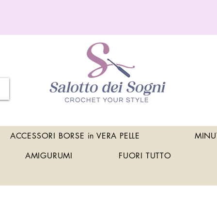
ACCESSORI BORSE in VERA PELLE
MINU
AMIGURUMI
FUORI TUTTO