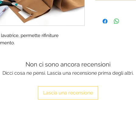
lavatrice, permette rifiniture
iamento.
Non ci sono ancora recensioni
Dicci cosa ne pensi. Lascia una recensione prima degli altri.
Lascia una recensione