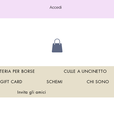
Accedi
TERIA PER BORSE
CULLE A UNCINETTO
GIFT CARD
SCHEMI
CHI SONO
Invita gli amici