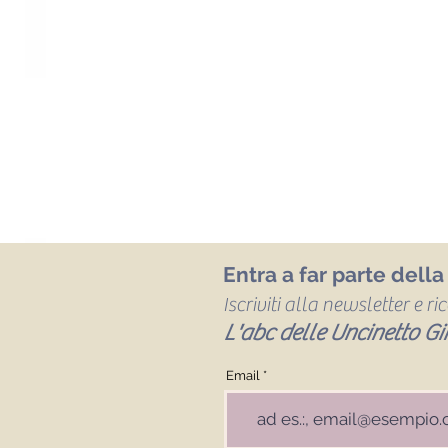
Entra a far parte dell
Iscriviti alla newsletter e r
L'abc delle Uncinetto Gir
Email