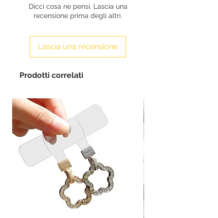
Dicci cosa ne pensi. Lascia una
recensione prima degli altri.
Lascia una recensione
Prodotti correlati