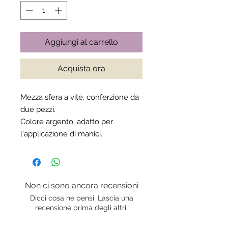
Aggiungi al carrello
Acquista ora
Mezza sfera a vite, conferzione da
due pezzi.
Colore argento, adatto per
l'applicazione di manici.
Non ci sono ancora recensioni
Dicci cosa ne pensi. Lascia una
recensione prima degli altri.