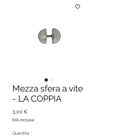
Mezza sfera a vite
- LA COPPIA
Prezzo
3,00 €
IVA inclusa
Quantità
*