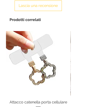
Lascia una recensione
Prodotti correlati
Attacco catenella porta cellulare