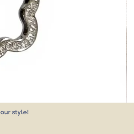
our style!