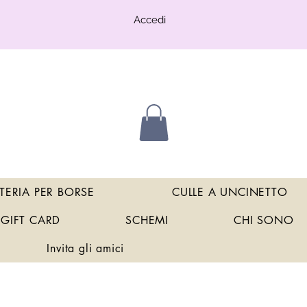
Accedi
TERIA PER BORSE
CULLE A UNCINETTO
GIFT CARD
SCHEMI
CHI SONO
Invita gli amici