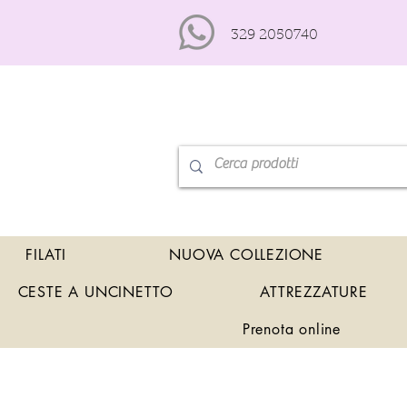
329 2050740
FILATI
NUOVA COLLEZIONE
CESTE A UNCINETTO
ATTREZZATURE
Prenota online