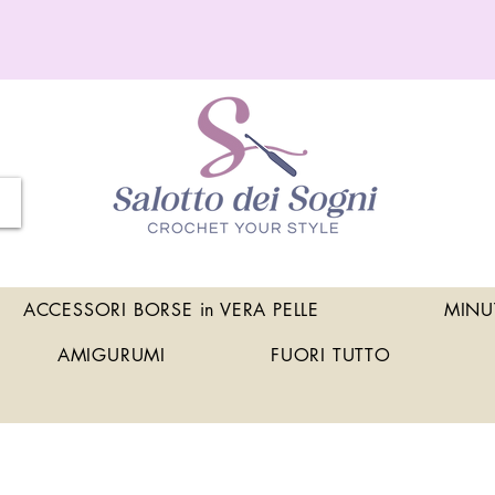
ACCESSORI BORSE in VERA PELLE
MINU
AMIGURUMI
FUORI TUTTO