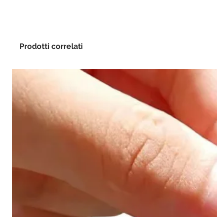
Prodotti correlati