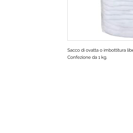
Sacco di ovatta o imbottitura lib
Confezione da 1 kg.