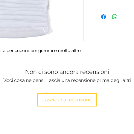
era per cucsini, amigurumi e molto altro.
Non ci sono ancora recensioni
Dicci cosa ne pensi. Lascia una recensione prima degli altri.
Lascia una recensione