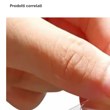
Prodotti correlati