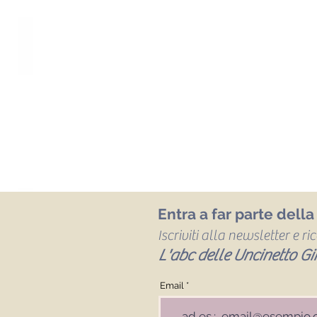
Entra a far parte dell
Iscriviti alla newsletter e r
L'abc delle Uncinetto Gir
Email