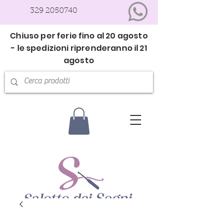
329 2050740
Chiuso per ferie fino al 20 agosto
- le spedizioni riprenderanno il 21
agosto