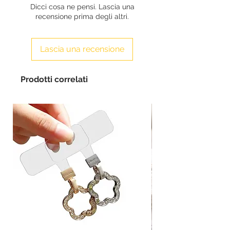
Dicci cosa ne pensi. Lascia una
recensione prima degli altri.
Lascia una recensione
Prodotti correlati