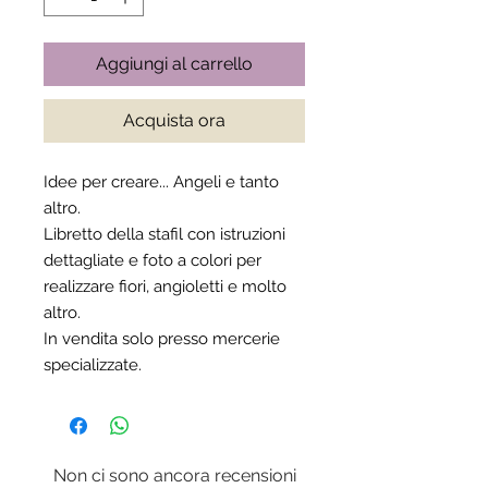
Aggiungi al carrello
Acquista ora
Idee per creare... Angeli e tanto
altro.
Libretto della stafil con istruzioni
dettagliate e foto a colori per
realizzare fiori, angioletti e molto
altro.
In vendita solo presso mercerie
specializzate.
Non ci sono ancora recensioni