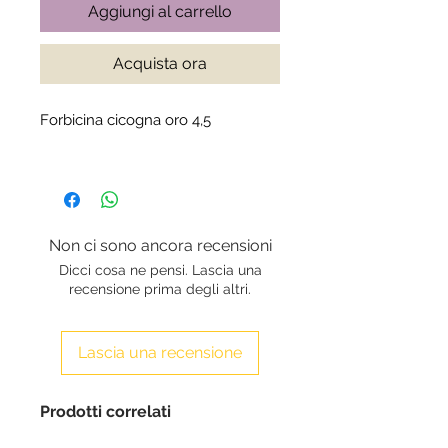
Aggiungi al carrello
Acquista ora
Forbicina cicogna oro 4,5
Non ci sono ancora recensioni
Dicci cosa ne pensi. Lascia una
recensione prima degli altri.
Lascia una recensione
Prodotti correlati