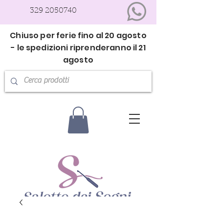
329 2050740
Chiuso per ferie fino al 20 agosto
- le spedizioni riprenderanno il 21
agosto