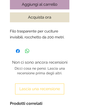
Aggiungi al carrello
Acquista ora
Filo trasparente per cuciture
invisibili, rocchetto da 200 metri.
Non ci sono ancora recensioni
Dicci cosa ne pensi. Lascia una
recensione prima degli altri.
Lascia una recensione
Prodotti correlati