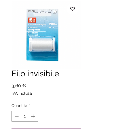
Filo invisibile
Prezzo
3,60 €
IVA inclusa
Quantità
*