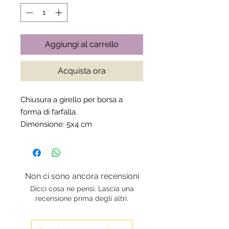
Aggiungi al carrello
Acquista ora
Chiusura a girello per borsa a
forma di farfalla.
Dimensione: 5x4 cm
Non ci sono ancora recensioni
Dicci cosa ne pensi. Lascia una
recensione prima degli altri.