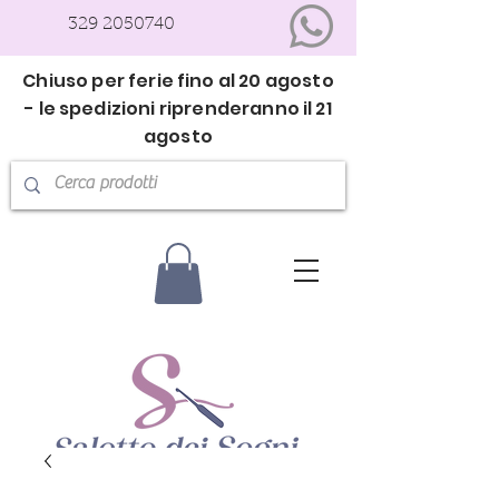
329 2050740
Chiuso per ferie fino al 20 agosto
- le spedizioni riprenderanno il 21
agosto