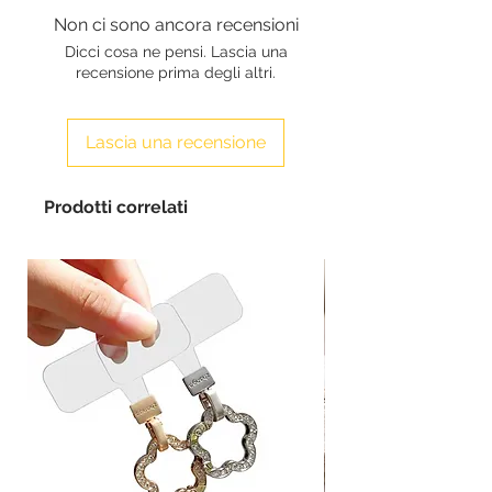
Non ci sono ancora recensioni
Dicci cosa ne pensi. Lascia una
recensione prima degli altri.
Lascia una recensione
Prodotti correlati