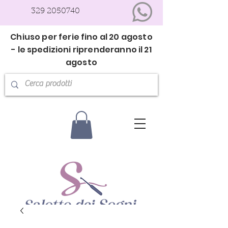
329 2050740
Chiuso per ferie fino al 20 agosto
- le spedizioni riprenderanno il 21
agosto