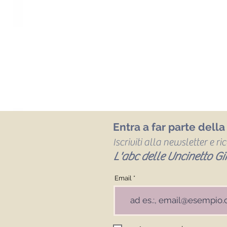
Entra a far parte dell
Iscriviti alla newsletter e r
L'abc delle Uncinetto Gir
Email