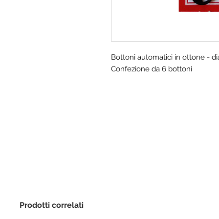
Bottoni automatici in ottone - 
Confezione da 6 bottoni
Prodotti correlati