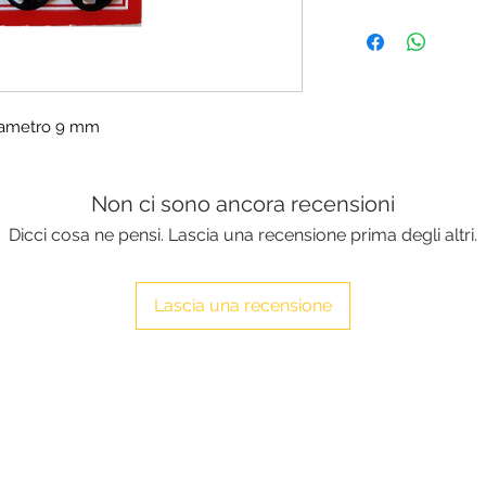
diametro 9 mm
Non ci sono ancora recensioni
Dicci cosa ne pensi. Lascia una recensione prima degli altri.
Lascia una recensione